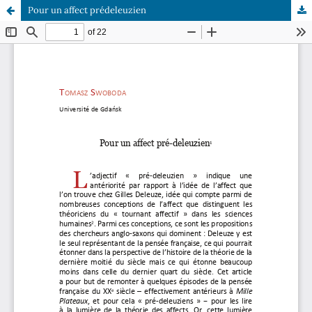
Pour un affect prédeleuzien