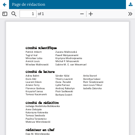
Page de rédaction