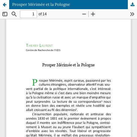
Prosper Mérimée et la Pologne