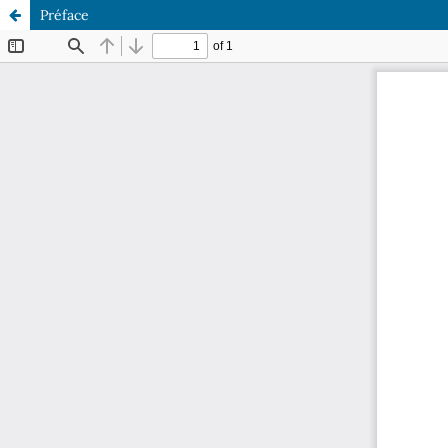
Préface