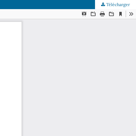
Télécharger