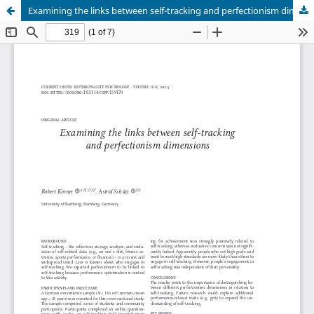
Examining the links between self-tracking and perfectionism dimensions