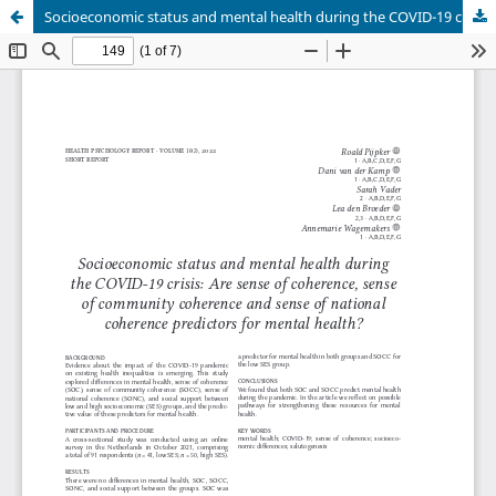
Socioeconomic status and mental health during the COVID-19 crisis: Are sense of coherence, sense of community coherence and sense of national coherence predictors for mental health?