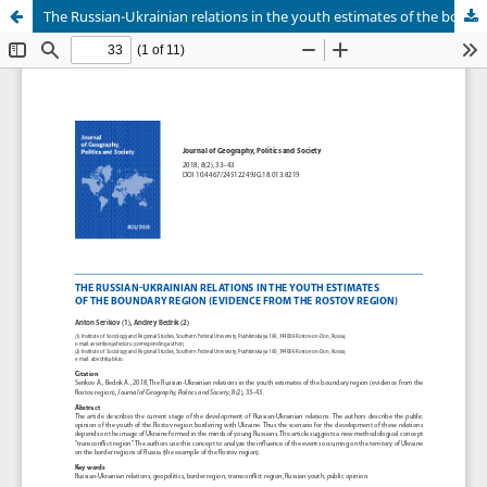
The Russian-Ukrainian relations in the youth estimates of the boundary region (evidence from the Rostov region)