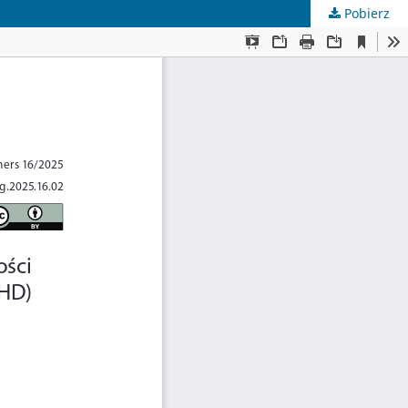
Pobierz