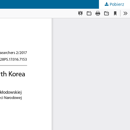
Pobierz