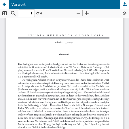
Vorwort