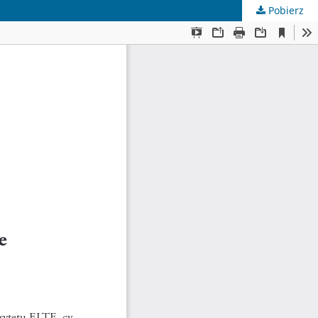
Pobierz