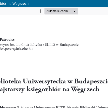
zbiór na Węgrzech