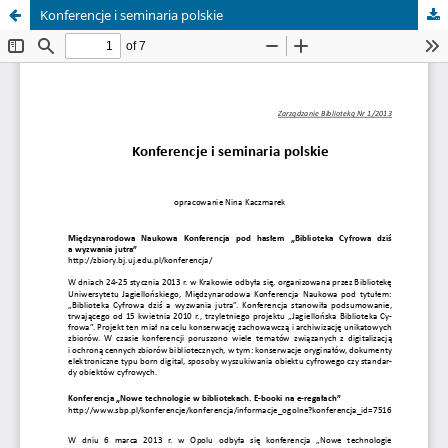
Konferencje i seminaria polskie