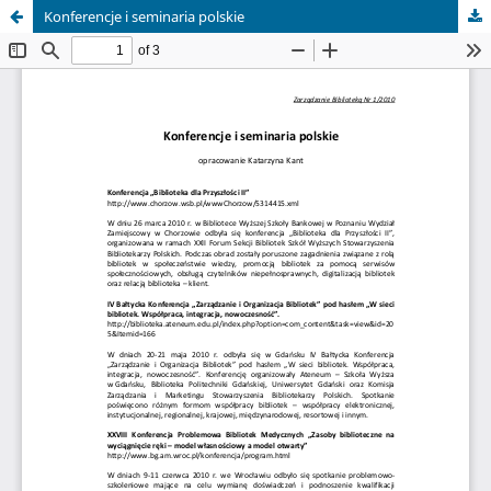
Konferencje i seminaria polskie