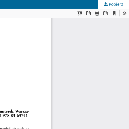
Pobierz