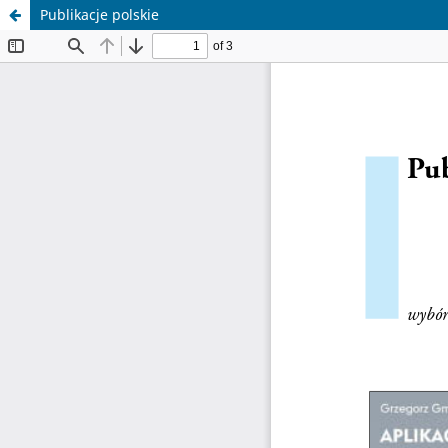
Publikacje polskie