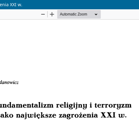
enia XXI w.