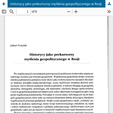
Historycy jako prekursorzy myślenia geopolitycznego w Rosji