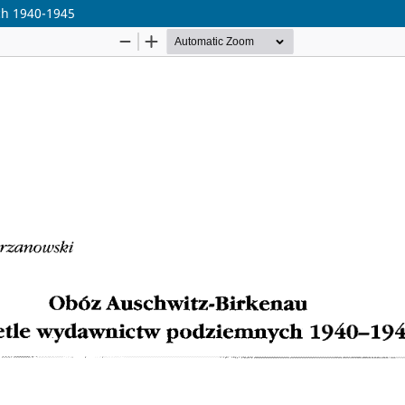
ch 1940-1945