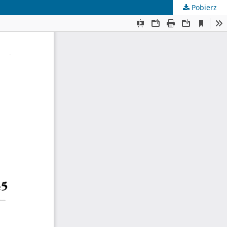
Pobierz