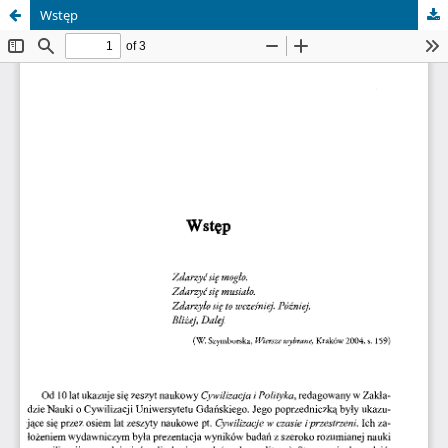
Wstęp