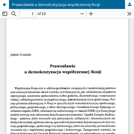
Prawosławie a demokratyzacja współczesnej Rosji