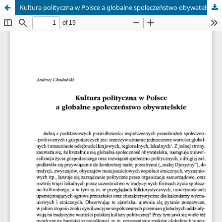
Kultura polityczna w Polsce a globalne społeczeństwo obywatelskie