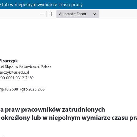
y lub w niepełnym wymiarze czasu pracy