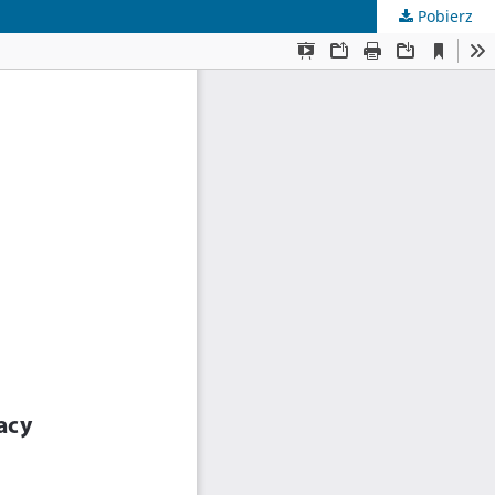
Pobierz