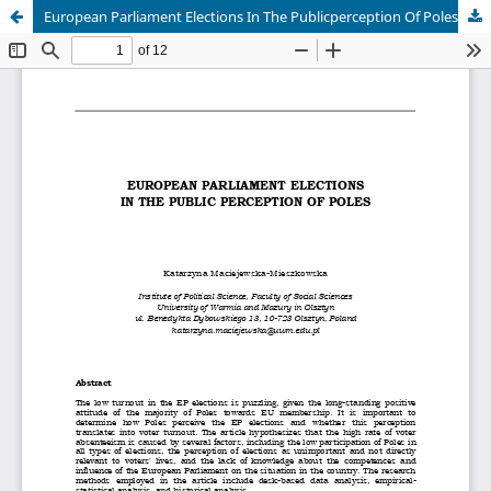
European Parliament Elections In The Publicperception Of Poles