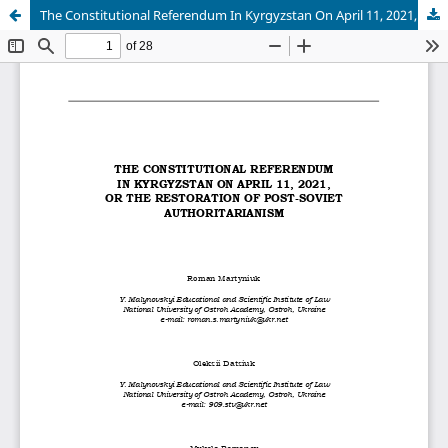
The Constitutional Referendum In Kyrgyzstan On April 11, 2021, Or The Restoration Of Post-Soviet Authoritarianism