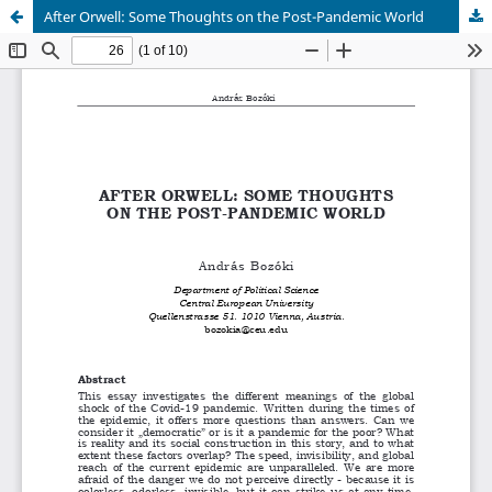
After Orwell: Some Thoughts on the Post-Pandemic World