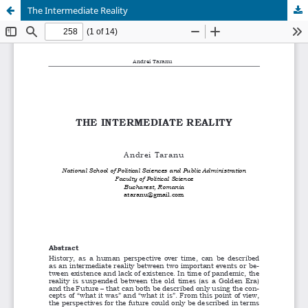
The Intermediate Reality