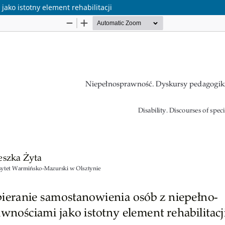
ko istotny element rehabilitacji