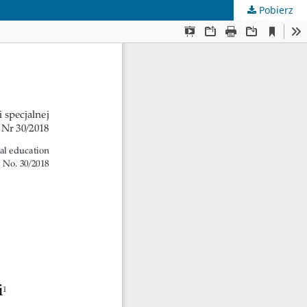
Pobierz