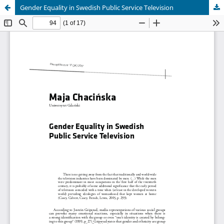
Gender Equality in Swedish Public Service Television