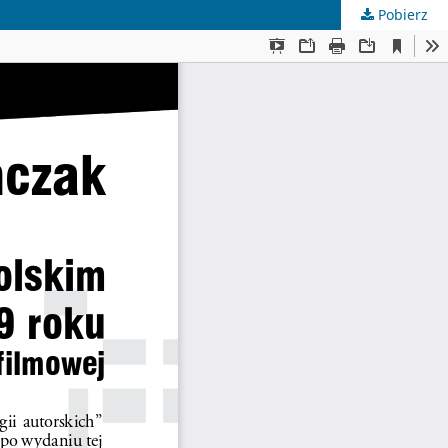
Pobierz