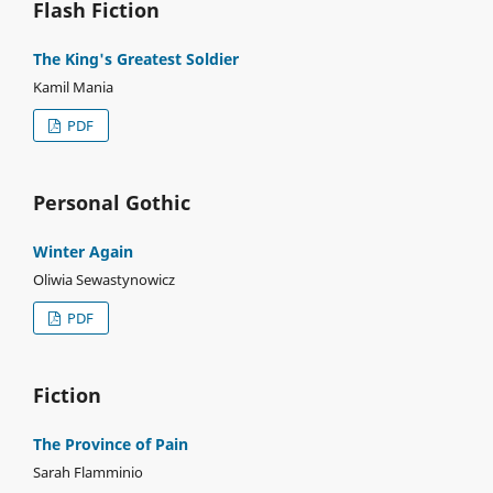
Flash Fiction
The King's Greatest Soldier
Kamil Mania
PDF
Personal Gothic
Winter Again
Oliwia Sewastynowicz
PDF
Fiction
The Province of Pain
Sarah Flamminio