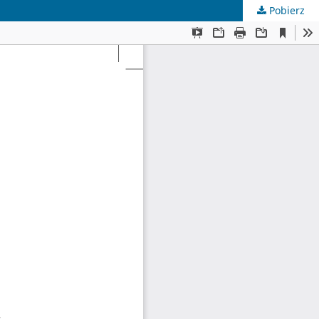
Pobierz