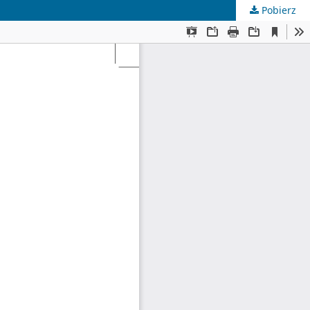
Pobierz