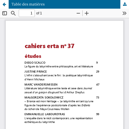
Table des matières