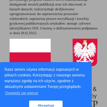
dostępność swoich publikacji oraz ich obecność w
bazach danych; wykorzystuje dedykowane
oprogramowanie do usprawnienia procesów
edytorskich; usprawnia proces weryfikacji i korekty
językowej publikowanych artykułów; stosuje cyfrowe
identyfikatory DOI. Umowę o dofinansowaniu podpisano
w dniu 19.12.2022.
Nasz serwis używa informacji zapisanych w
plikach cookies. Korzystając z naszego serwisu
wyrażasz zgodę na ich użycie, zgodnie z
aktualnymi ustawieniami Twojej przeglądarki.
Dowiedz się więcej
Akceptuję