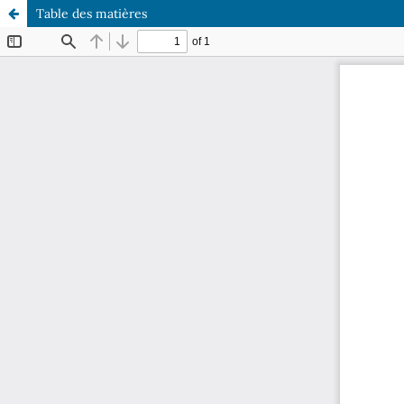
Table des matières