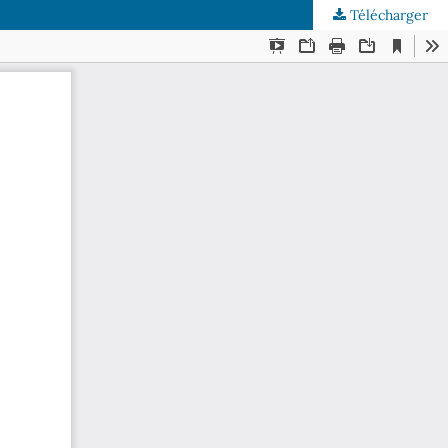
Télécharger