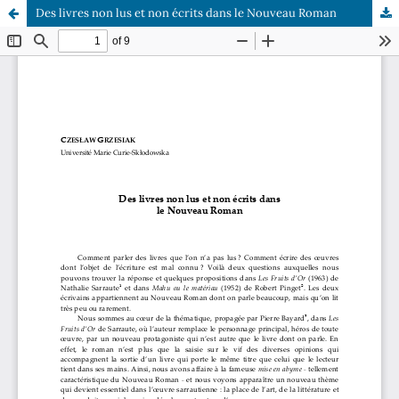
Des livres non lus et non écrits dans le Nouveau Roman