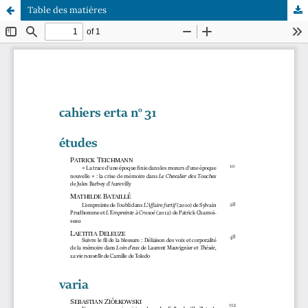
Table des matières