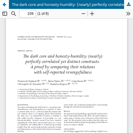
The dark core and honesty-humility: (nearly) perfectly correlated yet distinct constructs. A proof by comparing their relations with self-reported revengefulness