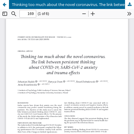
Thinking too much about the novel coronavirus. The link between persistent thinking about COVID-19, SARS-CoV-2 anxiety and trauma effects