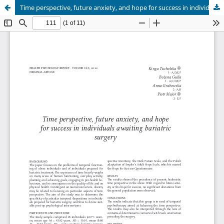
Time perspective, future anxiety, and hope for success in individuals awaiting bariatric surgery