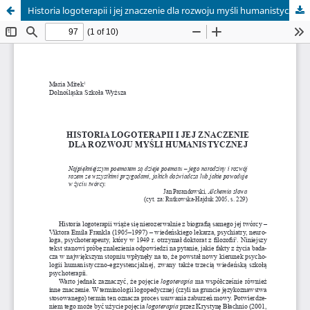
Historia logoterapii i jej znaczenie dla rozwoju myśli humanistycznej