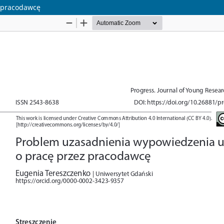
 pracodawcę