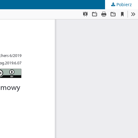
Pobierz