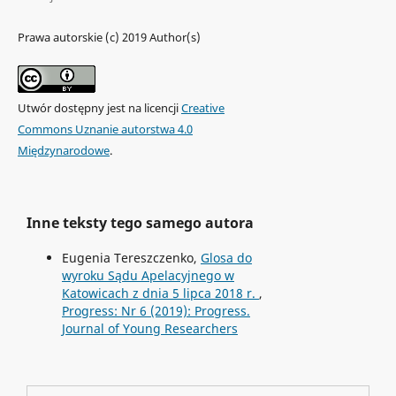
Prawa autorskie (c) 2019 Author(s)
Utwór dostępny jest na licencji
Creative
Commons Uznanie autorstwa 4.0
Międzynarodowe
.
Inne teksty tego samego autora
Eugenia Tereszczenko,
Glosa do
wyroku Sądu Apelacyjnego w
Katowicach z dnia 5 lipca 2018 r.
,
Progress: Nr 6 (2019): Progress.
Journal of Young Researchers