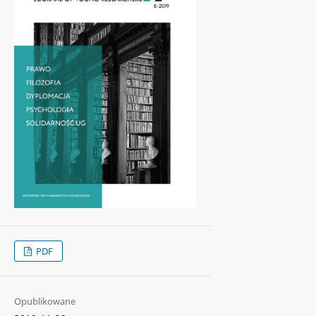
PDF
Opublikowane