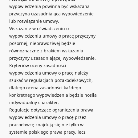
wypowiedzenia powinna być wskazana
przyczyna uzasadniająca wypowiedzenie
lub rozwiązanie umowy.
Wskazanie w oświadczeniu o
wypowiedzeniu umowy o pracę przyczyny
pozornej, nieprawdziwej będzie
równoznaczne z brakiem wskazania
przyczyny uzasadniającej wypowiedzenie.
Kryteriów oceny zasadności
wypowiedzenia umowy o pracę należy
szukać w regulacjach pozakodeksowych,
dlatego ocena zasadności każdego
konkretnego wypowiedzenia będzie nosiła
indywidualny charakter.
Regulacje dotyczące ograniczenia prawa
wypowiedzenia umowy o pracę przez
pracodawcę znajdują się nie tylko w
systemie polskiego prawa pracy, lecz