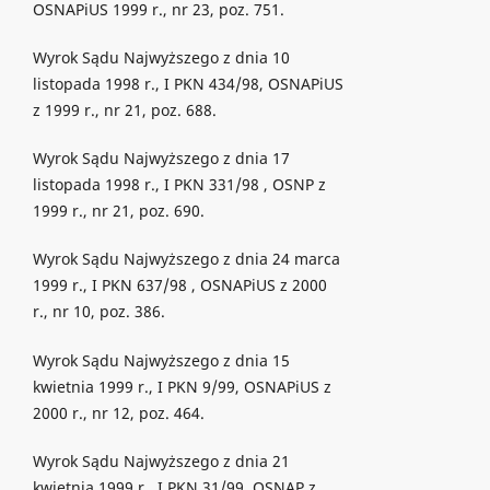
OSNAPiUS 1999 r., nr 23, poz. 751.
Wyrok Sądu Najwyższego z dnia 10
listopada 1998 r., I PKN 434/98, OSNAPiUS
z 1999 r., nr 21, poz. 688.
Wyrok Sądu Najwyższego z dnia 17
listopada 1998 r., I PKN 331/98 , OSNP z
1999 r., nr 21, poz. 690.
Wyrok Sądu Najwyższego z dnia 24 marca
1999 r., I PKN 637/98 , OSNAPiUS z 2000
r., nr 10, poz. 386.
Wyrok Sądu Najwyższego z dnia 15
kwietnia 1999 r., I PKN 9/99, OSNAPiUS z
2000 r., nr 12, poz. 464.
Wyrok Sądu Najwyższego z dnia 21
kwietnia 1999 r., I PKN 31/99, OSNAP z