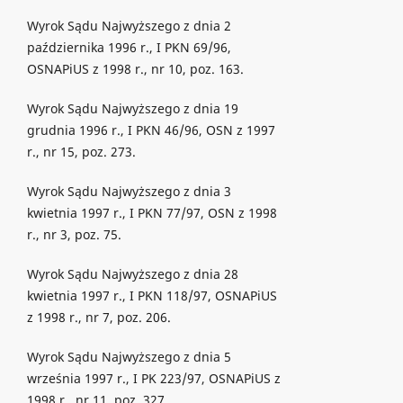
Wyrok Sądu Najwyższego z dnia 2
października 1996 r., I PKN 69/96,
OSNAPiUS z 1998 r., nr 10, poz. 163.
Wyrok Sądu Najwyższego z dnia 19
grudnia 1996 r., I PKN 46/96, OSN z 1997
r., nr 15, poz. 273.
Wyrok Sądu Najwyższego z dnia 3
kwietnia 1997 r., I PKN 77/97, OSN z 1998
r., nr 3, poz. 75.
Wyrok Sądu Najwyższego z dnia 28
kwietnia 1997 r., I PKN 118/97, OSNAPiUS
z 1998 r., nr 7, poz. 206.
Wyrok Sądu Najwyższego z dnia 5
września 1997 r., I PK 223/97, OSNAPiUS z
1998 r., nr 11, poz. 327.