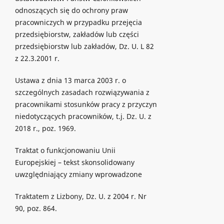
odnoszących się do ochrony praw
pracowniczych w przypadku przejęcia
przedsiębiorstw, zakładów lub części
przedsiębiorstw lub zakładów, Dz. U. L 82
z 22.3.2001 r.
Ustawa z dnia 13 marca 2003 r. o
szczególnych zasadach rozwiązywania z
pracownikami stosunków pracy z przyczyn
niedotyczących pracowników, t.j. Dz. U. z
2018 r., poz. 1969.
Traktat o funkcjonowaniu Unii
Europejskiej – tekst skonsolidowany
uwzględniający zmiany wprowadzone
Traktatem z Lizbony, Dz. U. z 2004 r. Nr
90, poz. 864.