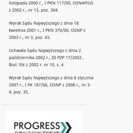
listopada 2000 r., I PKN 117/00, OSNAPiUS
z 2002 r., nr 13, poz. 304.
Wyrok Sądu Najwyższego z dnia 18
kwietnia 2001 r., I PKN 370/00, OSNP z
2003 r., nr 3, poz. 65.
Uchwała Sądu Najwyższego z dnia 2
października 2002 r., III PZP 17/2002 ,
Biul. SN z 2002 r. nr 10, s. 4.
Wyrok Sądu Najwyższego z dnia 8 stycznia
2007 r., I PK 187/06, OSNP z 2008 r., nr 3-
4, poz. 35.