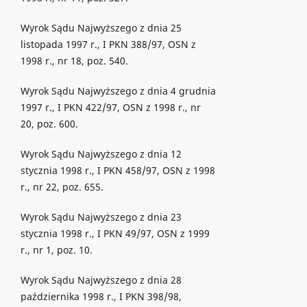
Wyrok Sądu Najwyższego z dnia 25
listopada 1997 r., I PKN 388/97, OSN z
1998 r., nr 18, poz. 540.
Wyrok Sądu Najwyższego z dnia 4 grudnia
1997 r., I PKN 422/97, OSN z 1998 r., nr
20, poz. 600.
Wyrok Sądu Najwyższego z dnia 12
stycznia 1998 r., I PKN 458/97, OSN z 1998
r., nr 22, poz. 655.
Wyrok Sądu Najwyższego z dnia 23
stycznia 1998 r., I PKN 49/97, OSN z 1999
r., nr 1, poz. 10.
Wyrok Sądu Najwyższego z dnia 28
października 1998 r., I PKN 398/98,