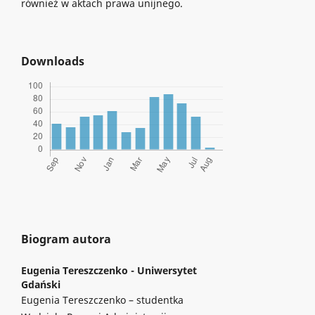
również w aktach prawa unijnego.
Downloads
Biogram autora
Eugenia Tereszczenko -
Uniwersytet
Gdański
Eugenia Tereszczenko – studentka