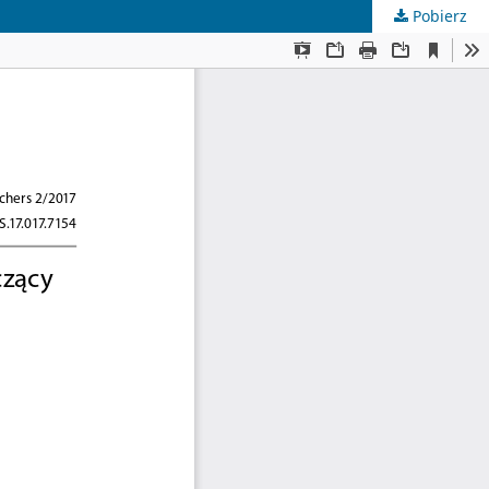
Pobierz