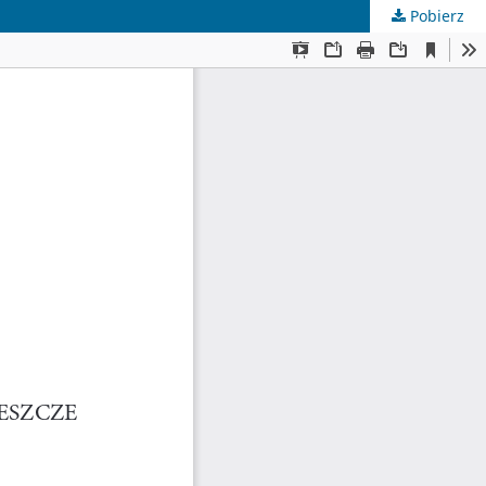
Pobierz