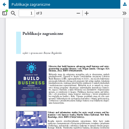
Publikacje zagraniczne