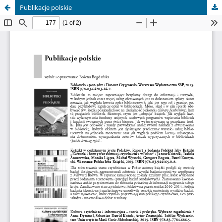
Publikacje polskie