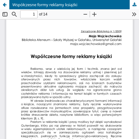
Współczesne formy reklamy książki