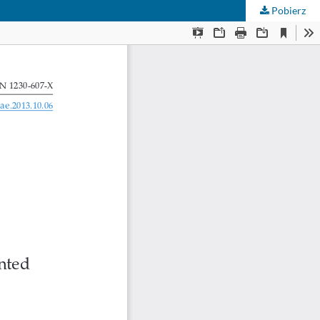
Pobierz