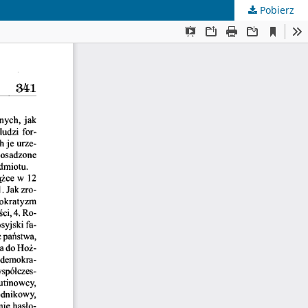
Pobierz