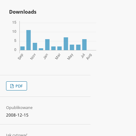
Downloads
PDF
Opublikowane
2008-12-15
Jak cytować